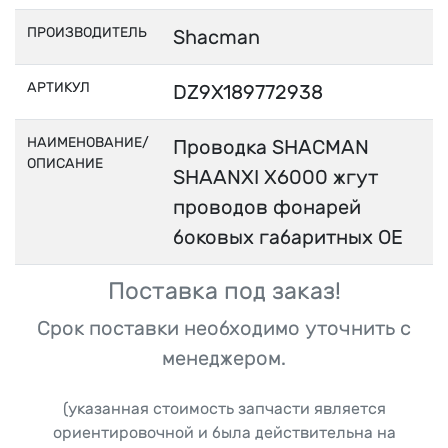
ПРОИЗВОДИТЕЛЬ
Shacman
АРТИКУЛ
DZ9X189772938
НАИМЕНОВАНИЕ/
Проводка SHACMAN
ОПИСАНИЕ
SHAANXI X6000 жгут
проводов фонарей
боковых габаритных OE
Поставка под заказ!
Срок поставки необходимо уточнить с
менеджером.
(указанная стоимость запчасти является
ориентировочной и была действительна на