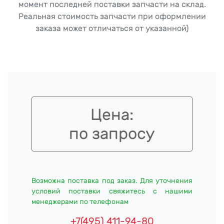
момент последней поставки запчасти на склад.
Реальная стоимость запчасти при оформлении
заказа может отличаться от указанной)
Цена:
по запросу
Возможна поставка под заказ. Для уточнения
условий поставки свяжитесь с нашими
менеджерами по телефонам
+7(495) 411-94-80