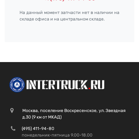
На данный момент запчасти нет в наличии на
складе офиса и на центральном складе.
Москва, поселение Воскресенское, ул. Звездная
д.30 (9 км от МКАД)
(495) 411-94-80
понедельник-пятница 9.00-18.00