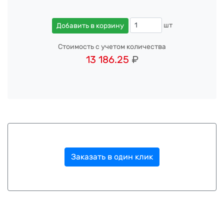
шт
Добавить в корзину
Стоимость с учетом количества
13 186.25
₽
Заказать в один клик