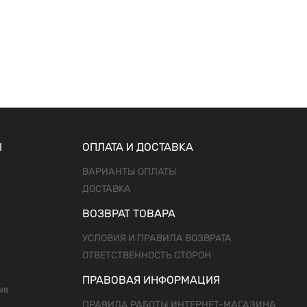
Ы
ОПЛАТА И ДОСТАВКА
ВАРИАНТЫ ОПЛАТЫ
ДОСТАВКА
ВОЗВРАТ ТОВАРА
УСЛОВИЯ И ПРАВИЛА ВОЗВРАТА
ОТВЕТСТВЕННОСТЬ СТОРОН
ПРАВОВАЯ ИНФОРМАЦИЯ
ые
ПРАВИЛА РАБОТЫ ИНТЕРНЕТ-МАГАЗИНА