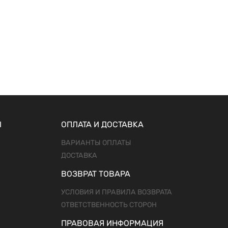
Ы
ОПЛАТА И ДОСТАВКА
ВАРИАНТЫ ОПЛАТЫ
ДОСТАВКА
ВОЗВРАТ ТОВАРА
УСЛОВИЯ И ПРАВИЛА ВОЗВРАТА
ОТВЕТСТВЕННОСТЬ СТОРОН
ПРАВОВАЯ ИНФОРМАЦИЯ