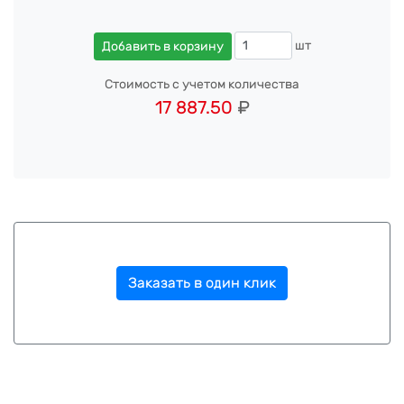
шт
Добавить в корзину
Стоимость с учетом количества
17 887.50
₽
Заказать в один клик