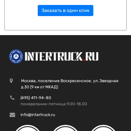
Заказать в один клик
Москва, поселение Воскресенское, ул. Звездная
д.30 (9 км от МКАД)
(495) 411-94-80
понедельник-пятница 9.00-18.00
info@intertruck.ru