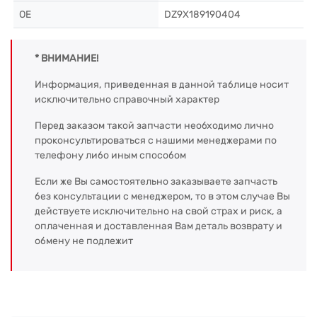
OE
DZ9X189190404
* ВНИМАНИЕ!
Информация, приведенная в данной таблице носит
исключительно справочный характер
Перед заказом такой запчасти необходимо лично
проконсультироваться с нашими менеджерами по
телефону либо иным способом
Если же Вы самостоятельно заказываете запчасть
без консультации с менеджером, то в этом случае Вы
действуете исключительно на свой страх и риск, а
оплаченная и доставленная Вам деталь возврату и
обмену не подлежит