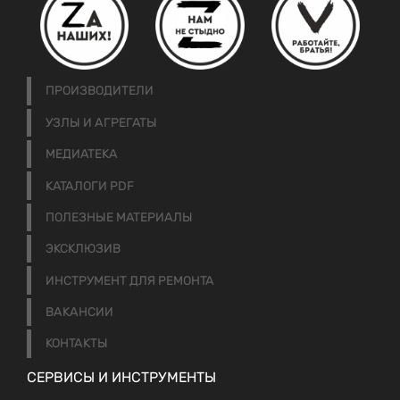
ПРОИЗВОДИТЕЛИ
УЗЛЫ И АГРЕГАТЫ
МЕДИАТЕКА
КАТАЛОГИ PDF
ПОЛЕЗНЫЕ МАТЕРИАЛЫ
ЭКСКЛЮЗИВ
ИНСТРУМЕНТ ДЛЯ РЕМОНТА
ВАКАНСИИ
КОНТАКТЫ
СЕРВИСЫ И ИНСТРУМЕНТЫ