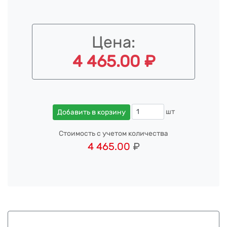
Цена:
4 465.00 ₽
шт
Добавить в корзину
Стоимость с учетом количества
4 465.00
₽