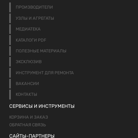
ПРОИЗВОДИТЕЛИ
УЗЛЫ И АГРЕГАТЫ
МЕДИАТЕКА
КАТАЛОГИ PDF
ПОЛЕЗНЫЕ МАТЕРИАЛЫ
ЭКСКЛЮЗИВ
ИНСТРУМЕНТ ДЛЯ РЕМОНТА
ВАКАНСИИ
КОНТАКТЫ
СЕРВИСЫ И ИНСТРУМЕНТЫ
КОРЗИНА И ЗАКАЗ
ОБРАТНАЯ СВЯЗЬ
САЙТЫ-ПАРТНЕРЫ