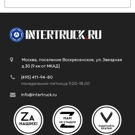
Москва, поселение Воскресенское, ул. Звездная
д.30 (9 км от МКАД)
(495) 411-94-80
понедельник-пятница 9.00-18.00
info@intertruck.ru