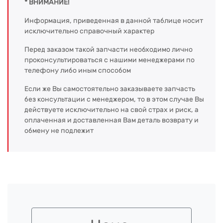
* ВНИМАНИЕ!
Информация, приведенная в данной таблице носит
исключительно справочный характер
Перед заказом такой запчасти необходимо лично
проконсультироваться с нашими менеджерами по
телефону либо иным способом
Если же Вы самостоятельно заказываете запчасть
без консультации с менеджером, то в этом случае Вы
действуете исключительно на свой страх и риск, а
оплаченная и доставленная Вам деталь возврату и
обмену не подлежит