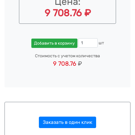
Цена:
9 708.76 ₽
шт
Добавить в корзину
Стоимость с учетом количества
9 708.76
₽
Заказать в один клик