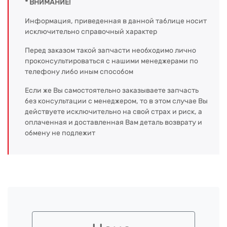
* ВНИМАНИЕ!
Информация, приведенная в данной таблице носит
исключительно справочный характер
Перед заказом такой запчасти необходимо лично
проконсультироваться с нашими менеджерами по
телефону либо иным способом
Если же Вы самостоятельно заказываете запчасть
без консультации с менеджером, то в этом случае Вы
действуете исключительно на свой страх и риск, а
оплаченная и доставленная Вам деталь возврату и
обмену не подлежит