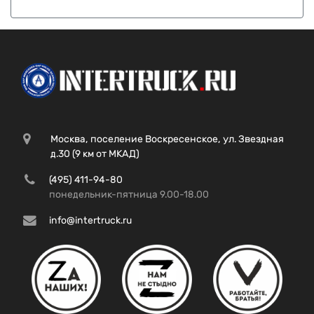
Москва, поселение Воскресенское, ул. Звездная
д.30 (9 км от МКАД)
(495) 411-94-80
понедельник-пятница 9.00-18.00
info@intertruck.ru