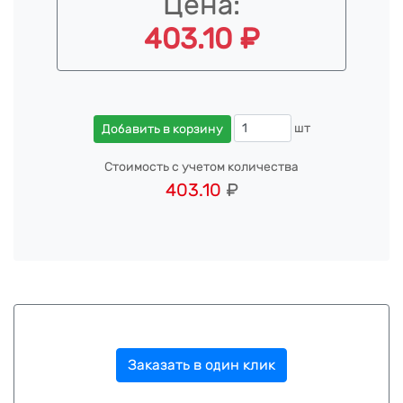
Цена:
403.10 ₽
шт
Добавить в корзину
Стоимость с учетом количества
403.10
₽
Заказать в один клик