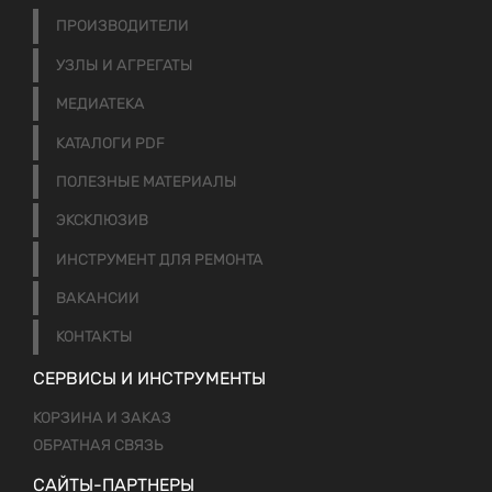
ПРОИЗВОДИТЕЛИ
УЗЛЫ И АГРЕГАТЫ
МЕДИАТЕКА
КАТАЛОГИ PDF
ПОЛЕЗНЫЕ МАТЕРИАЛЫ
ЭКСКЛЮЗИВ
ИНСТРУМЕНТ ДЛЯ РЕМОНТА
ВАКАНСИИ
КОНТАКТЫ
СЕРВИСЫ И ИНСТРУМЕНТЫ
КОРЗИНА И ЗАКАЗ
ОБРАТНАЯ СВЯЗЬ
САЙТЫ-ПАРТНЕРЫ