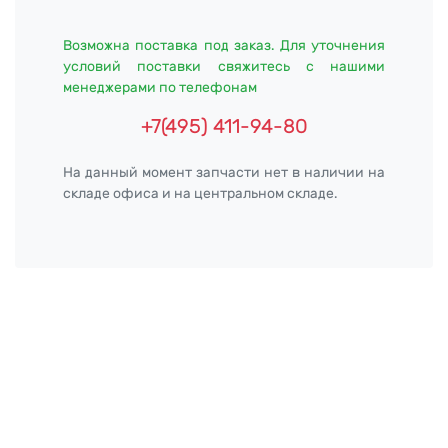
Возможна поставка под заказ. Для уточнения
условий поставки свяжитесь с нашими
менеджерами по телефонам
+7(495) 411-94-80
На данный момент запчасти нет в наличии на
складе офиса и на центральном складе.