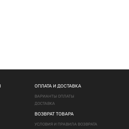
Ы
ОПЛАТА И ДОСТАВКА
ВАРИАНТЫ ОПЛАТЫ
ДОСТАВКА
ВОЗВРАТ ТОВАРА
УСЛОВИЯ И ПРАВИЛА ВОЗВРАТА