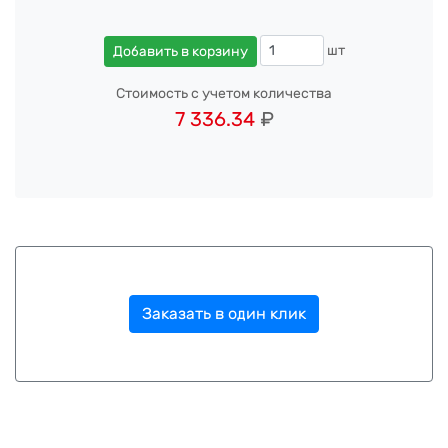
шт
Добавить в корзину
Стоимость с учетом количества
7 336.34
₽
Заказать в один клик