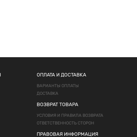
Ы
ОПЛАТА И ДОСТАВКА
ВАРИАНТЫ ОПЛАТЫ
ДОСТАВКА
ВОЗВРАТ ТОВАРА
УСЛОВИЯ И ПРАВИЛА ВОЗВРАТА
ОТВЕТСТВЕННОСТЬ СТОРОН
ПРАВОВАЯ ИНФОРМАЦИЯ