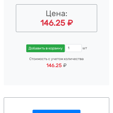
Цена:
146.25 ₽
шт
Добавить в корзину
Стоимость с учетом количества
146.25
₽