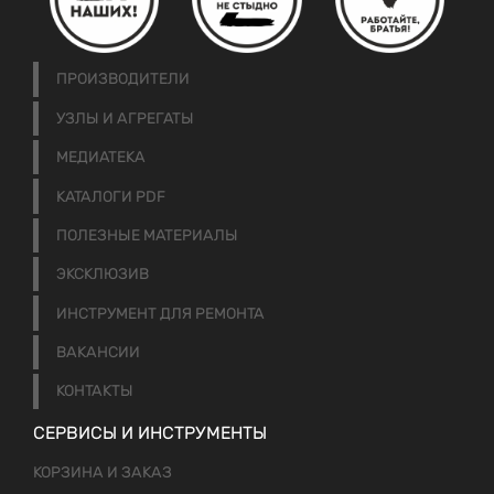
ПРОИЗВОДИТЕЛИ
УЗЛЫ И АГРЕГАТЫ
МЕДИАТЕКА
КАТАЛОГИ PDF
ПОЛЕЗНЫЕ МАТЕРИАЛЫ
ЭКСКЛЮЗИВ
ИНСТРУМЕНТ ДЛЯ РЕМОНТА
ВАКАНСИИ
КОНТАКТЫ
СЕРВИСЫ И ИНСТРУМЕНТЫ
КОРЗИНА И ЗАКАЗ