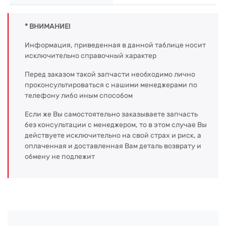
* ВНИМАНИЕ!
Информация, приведенная в данной таблице носит
исключительно справочный характер
Перед заказом такой запчасти необходимо лично
проконсультироваться с нашими менеджерами по
телефону либо иным способом
Если же Вы самостоятельно заказываете запчасть
без консультации с менеджером, то в этом случае Вы
действуете исключительно на свой страх и риск, а
оплаченная и доставленная Вам деталь возврату и
обмену не подлежит