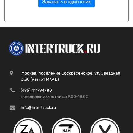
Заказать в один клик
Москва, поселение Воскресенское, ул. Звездная
д.30 (9 км от МКАД)
(495) 411-94-80
понедельник-пятница 9.00-18.00
info@intertruck.ru