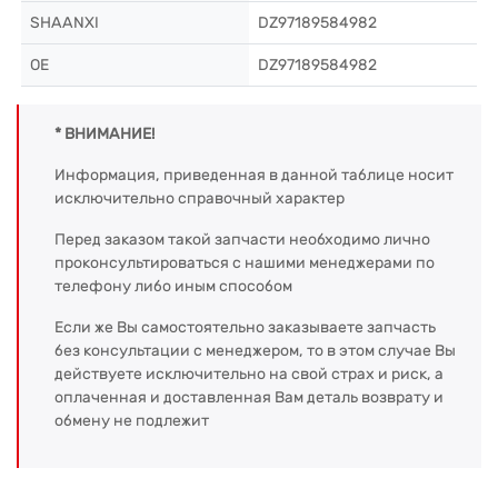
SHAANXI
DZ97189584982
OE
DZ97189584982
* ВНИМАНИЕ!
Информация, приведенная в данной таблице носит
исключительно справочный характер
Перед заказом такой запчасти необходимо лично
проконсультироваться с нашими менеджерами по
телефону либо иным способом
Если же Вы самостоятельно заказываете запчасть
без консультации с менеджером, то в этом случае Вы
действуете исключительно на свой страх и риск, а
оплаченная и доставленная Вам деталь возврату и
обмену не подлежит