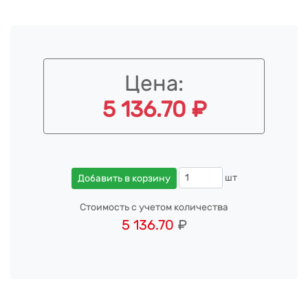
Цена:
5 136.70 ₽
шт
Добавить в корзину
Стоимость с учетом количества
5 136.70
₽