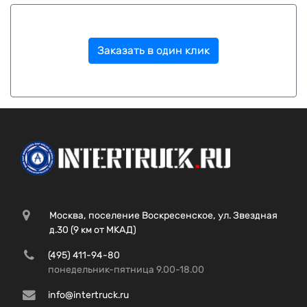
Заказать в один клик
Москва, поселение Воскресенское, ул. Звездная
д.30 (9 км от МКАД)
(495) 411-94-80
понедельник-пятница 9.00-18.00
info@intertruck.ru