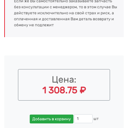
Если же Вы самостоятельно заказываете запчасть
без консультации с менеджером, то в этом случае Вы
действуете исключительно на свой страх и риск, а
оплаченная и доставленная Вам деталь возврату и
обмену не подлежит
Цена:
1 308.75 ₽
шт
Добавить в корзину