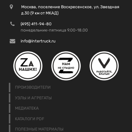
Москва, поселение Воскресенское, ул. Звездная
д.30 (9 км от МКАД)
(495) 411-94-80
понедельник-пятница 9.00-18.00
info@intertruck.ru
ПРОИЗВОДИТЕЛИ
УЗЛЫ И АГРЕГАТЫ
МЕДИАТЕКА
КАТАЛОГИ PDF
ПОЛЕЗНЫЕ МАТЕРИАЛЫ