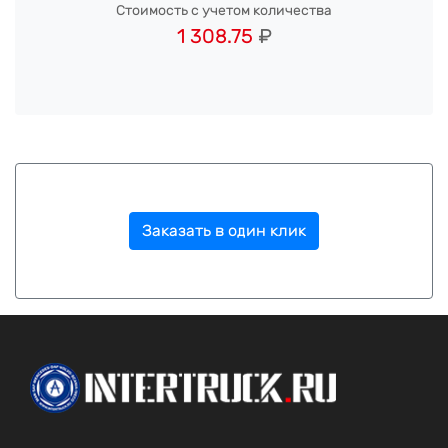
Стоимость с учетом количества
1 308.75
₽
Заказать в один клик