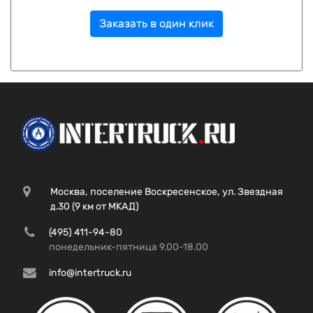
Заказать в один клик
Москва, поселение Воскресенское, ул. Звездная
д.30 (9 км от МКАД)
(495) 411-94-80
понедельник-пятница 9.00-18.00
info@intertruck.ru