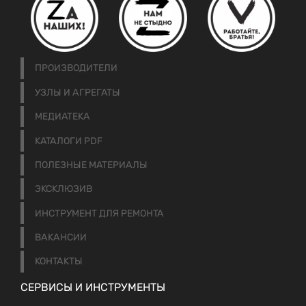
ПРОИЗВОДИТЕЛИ
УЗЛЫ И АГРЕГАТЫ
МЕДИАТЕКА
КАТАЛОГИ PDF
ПОЛЕЗНЫЕ МАТЕРИАЛЫ
ЭКСКЛЮЗИВ
ИНСТРУМЕНТ ДЛЯ РЕМОНТА
ВАКАНСИИ
КОНТАКТЫ
СЕРВИСЫ И ИНСТРУМЕНТЫ