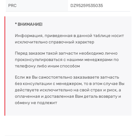
PRC
DZ95259535035
* ВНИМАНИЕ!
Информация, приведенная в данной таблице носит
исключительно справочный характер
Перед заказом такой запчасти необходимо лично
проконсультироваться с нашими менеджерами по
телефону либо иным способом
Если же Вы самостоятельно заказываете запчасть
без консультации с менеджером, то в этом случае Вы
действуете исключительно на свой страх и риск, а
оплаченная и доставленная Вам деталь возврату и
обмену не подлежит