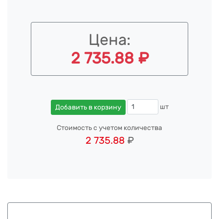
Цена:
2 735.88 ₽
шт
Добавить в корзину
Стоимость с учетом количества
2 735.88
₽