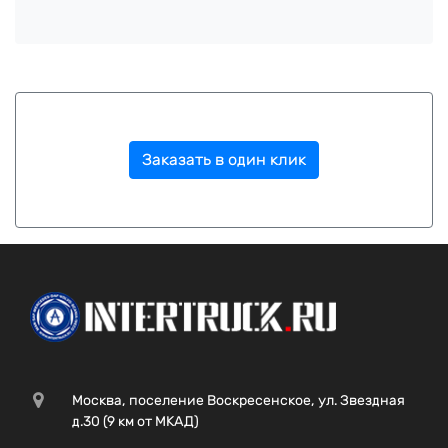
Заказать в один клик
Москва, поселение Воскресенское, ул. Звездная
д.30 (9 км от МКАД)