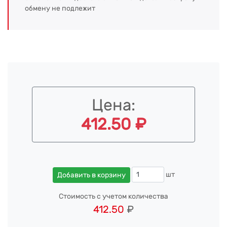
обмену не подлежит
Цена:
412.50 ₽
шт
Добавить в корзину
Стоимость с учетом количества
412.50
₽