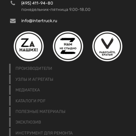
(495) 411-94-80
понедельник-пятница 9.00-18.00
info@intertruck.ru
ПРОИЗВОДИТЕЛИ
УЗЛЫ И АГРЕГАТЫ
МЕДИАТЕКА
КАТАЛОГИ PDF
ПОЛЕЗНЫЕ МАТЕРИАЛЫ
ЭКСКЛЮЗИВ
ИНСТРУМЕНТ ДЛЯ РЕМОНТА