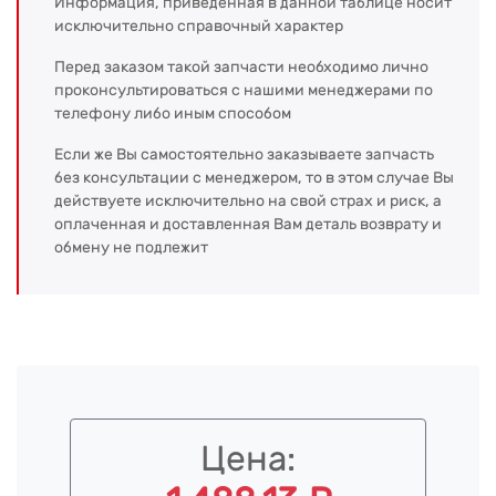
Информация, приведенная в данной таблице носит
исключительно справочный характер
Перед заказом такой запчасти необходимо лично
проконсультироваться с нашими менеджерами по
телефону либо иным способом
Если же Вы самостоятельно заказываете запчасть
без консультации с менеджером, то в этом случае Вы
действуете исключительно на свой страх и риск, а
оплаченная и доставленная Вам деталь возврату и
обмену не подлежит
Цена: