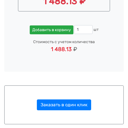
1 488.13 ₽
шт
Добавить в корзину
Стоимость с учетом количества
1 488.13
₽
Заказать в один клик