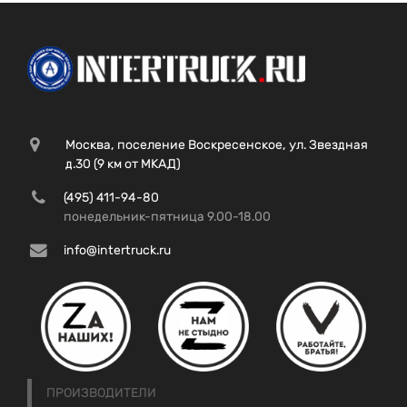
Москва, поселение Воскресенское, ул. Звездная
д.30 (9 км от МКАД)
(495) 411-94-80
понедельник-пятница 9.00-18.00
info@intertruck.ru
ПРОИЗВОДИТЕЛИ