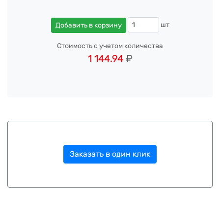
шт
Добавить в корзину
Стоимость с учетом количества
1 144.94
₽
Заказать в один клик