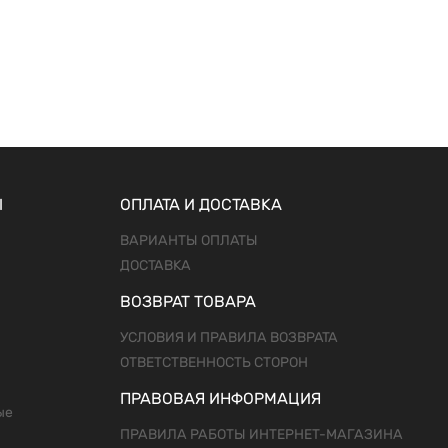
Ы
ОПЛАТА И ДОСТАВКА
ВАРИАНТЫ ОПЛАТЫ
ДОСТАВКА
ВОЗВРАТ ТОВАРА
УСЛОВИЯ И ПРАВИЛА ВОЗВРАТА
ОТВЕТСТВЕННОСТЬ СТОРОН
ПРАВОВАЯ ИНФОРМАЦИЯ
ые
ПРАВИЛА РАБОТЫ ИНТЕРНЕТ-МАГАЗИНА