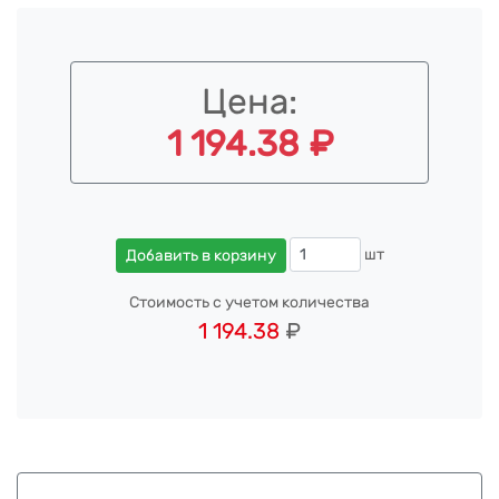
Цена:
1 194.38 ₽
шт
Добавить в корзину
Стоимость с учетом количества
1 194.38
₽