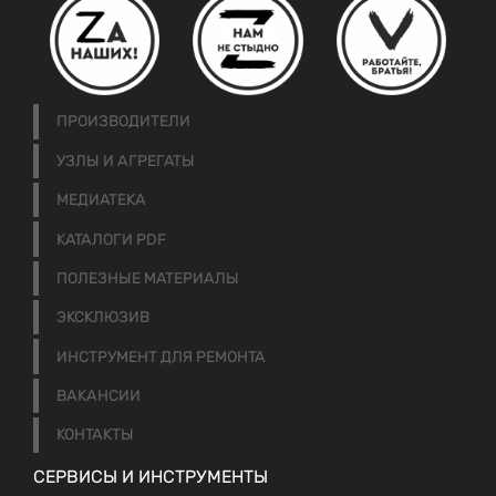
ПРОИЗВОДИТЕЛИ
УЗЛЫ И АГРЕГАТЫ
МЕДИАТЕКА
КАТАЛОГИ PDF
ПОЛЕЗНЫЕ МАТЕРИАЛЫ
ЭКСКЛЮЗИВ
ИНСТРУМЕНТ ДЛЯ РЕМОНТА
ВАКАНСИИ
КОНТАКТЫ
СЕРВИСЫ И ИНСТРУМЕНТЫ