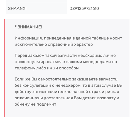
SHAANXI
DZ91259721610
* ВНИМАНИЕ!
Информация, приведенная в данной таблице носит
исключительно справочный характер
Перед заказом такой запчасти необходимо лично
проконсультироваться с нашими менеджерами по
телефону либо иным способом
Если же Вы самостоятельно заказываете запчасть
без консультации с менеджером, то в этом случае Вы
действуете исключительно на свой страх и риск, а
оплаченная и доставленная Вам деталь возврату и
обмену не подлежит