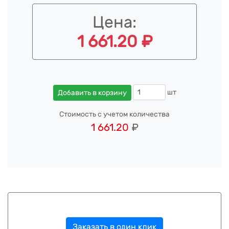
Цена:
1 661.20 ₽
шт
Добавить в корзину
Стоимость с учетом количества
1 661.20
₽
Заказать в один клик