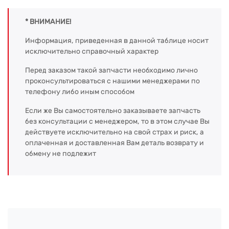
* ВНИМАНИЕ!
Информация, приведенная в данной таблице носит
исключительно справочный характер
Перед заказом такой запчасти необходимо лично
проконсультироваться с нашими менеджерами по
телефону либо иным способом
Если же Вы самостоятельно заказываете запчасть
без консультации с менеджером, то в этом случае Вы
действуете исключительно на свой страх и риск, а
оплаченная и доставленная Вам деталь возврату и
обмену не подлежит