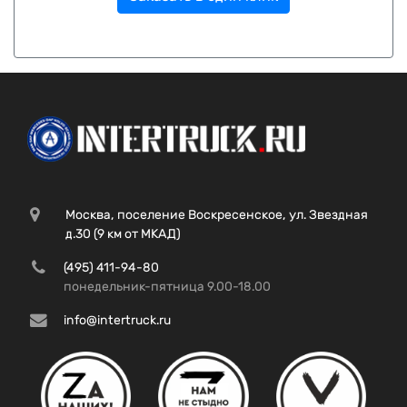
Москва, поселение Воскресенское, ул. Звездная
д.30 (9 км от МКАД)
(495) 411-94-80
понедельник-пятница 9.00-18.00
info@intertruck.ru