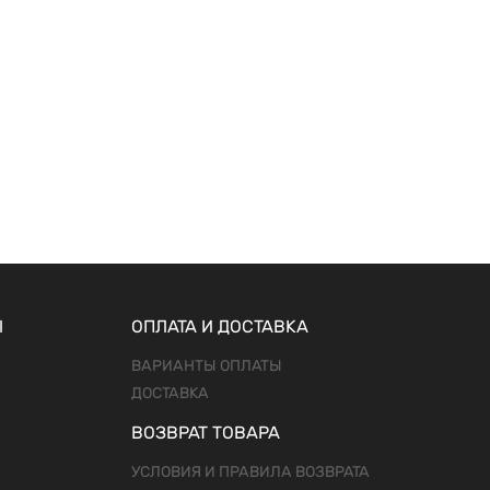
Ы
ОПЛАТА И ДОСТАВКА
ВАРИАНТЫ ОПЛАТЫ
ДОСТАВКА
ВОЗВРАТ ТОВАРА
УСЛОВИЯ И ПРАВИЛА ВОЗВРАТА