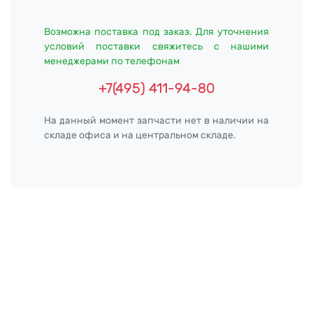
Возможна поставка под заказ. Для уточнения
условий поставки свяжитесь с нашими
менеджерами по телефонам
+7(495) 411-94-80
На данный момент запчасти нет в наличии на
складе офиса и на центральном складе.