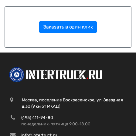
Заказать в один клик
Москва, поселение Воскресенское, ул. Звездная
д.30 (9 км от МКАД)
(495) 411-94-80
понедельник-пятница 9.00-18.00
info@intertruck.ru