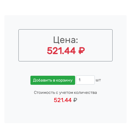
Цена:
521.44 ₽
шт
Добавить в корзину
Стоимость с учетом количества
521.44
₽