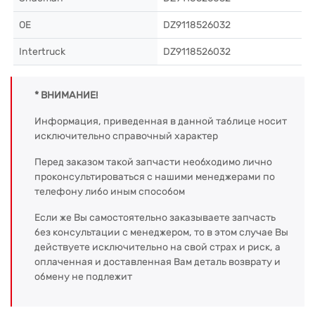
OE
DZ9118526032
Intertruck
DZ9118526032
* ВНИМАНИЕ!
Информация, приведенная в данной таблице носит
исключительно справочный характер
Перед заказом такой запчасти необходимо лично
проконсультироваться с нашими менеджерами по
телефону либо иным способом
Если же Вы самостоятельно заказываете запчасть
без консультации с менеджером, то в этом случае Вы
действуете исключительно на свой страх и риск, а
оплаченная и доставленная Вам деталь возврату и
обмену не подлежит