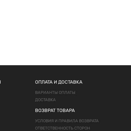
Ы
ОПЛАТА И ДОСТАВКА
ВАРИАНТЫ ОПЛАТЫ
ДОСТАВКА
ВОЗВРАТ ТОВАРА
УСЛОВИЯ И ПРАВИЛА ВОЗВРАТА
ОТВЕТСТВЕННОСТЬ СТОРОН