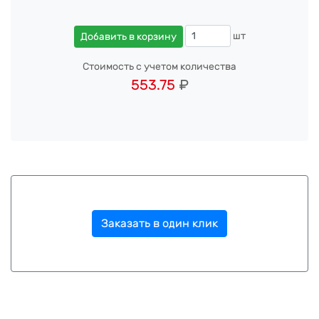
шт
Добавить в корзину
Стоимость с учетом количества
553.75
₽
Заказать в один клик