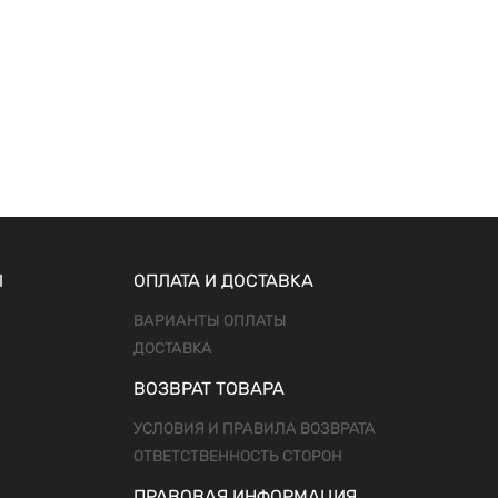
Ы
ОПЛАТА И ДОСТАВКА
ВАРИАНТЫ ОПЛАТЫ
ДОСТАВКА
ВОЗВРАТ ТОВАРА
УСЛОВИЯ И ПРАВИЛА ВОЗВРАТА
ОТВЕТСТВЕННОСТЬ СТОРОН
ПРАВОВАЯ ИНФОРМАЦИЯ