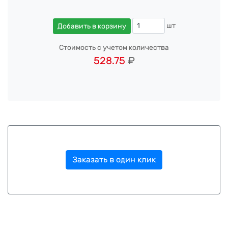
шт
Добавить в корзину
Стоимость с учетом количества
528.75
₽
Заказать в один клик