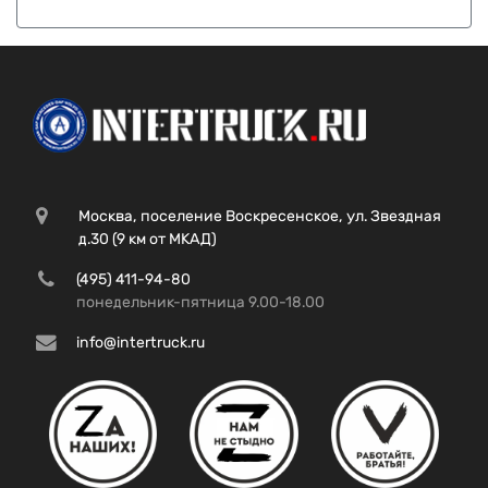
Москва, поселение Воскресенское, ул. Звездная
д.30 (9 км от МКАД)
(495) 411-94-80
понедельник-пятница 9.00-18.00
info@intertruck.ru