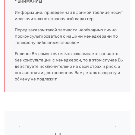
* ВНИМАНИЕ!
Информация, приведенная в данной таблице носит
исключительно справочный характер
Перед заказом такой запчасти необходимо лично
проконсультироваться с нашими менеджерами по
телефону либо иным способом
Если же Вы самостоятельно заказываете запчасть
без консультации с менеджером, то в этом случае Вы
действуете исключительно на свой страх и риск, а
оплаченная и доставленная Вам деталь возврату и
обмену не подлежит