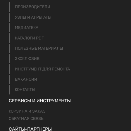
ПРОИЗВОДИТЕЛИ
УЗЛЫ И АГРЕГАТЫ
МЕДИАТЕКА
КАТАЛОГИ PDF
ПОЛЕЗНЫЕ МАТЕРИАЛЫ
ЭКСКЛЮЗИВ
ИНСТРУМЕНТ ДЛЯ РЕМОНТА
ВАКАНСИИ
КОНТАКТЫ
СЕРВИСЫ И ИНСТРУМЕНТЫ
КОРЗИНА И ЗАКАЗ
ОБРАТНАЯ СВЯЗЬ
САЙТЫ-ПАРТНЕРЫ