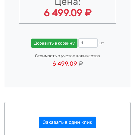
Цена:
6 499.09 ₽
шт
Добавить в корзину
Стоимость с учетом количества
6 499.09
₽
Заказать в один клик