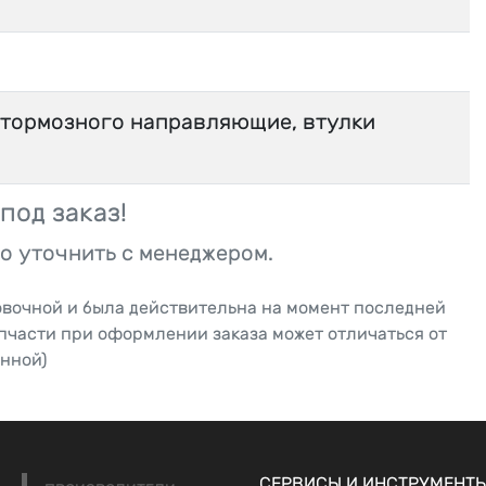
 тормозного направляющие, втулки
под заказ!
о уточнить с менеджером.
овочной и была действительна на момент последней
апчасти при оформлении заказа может отличаться от
нной)
СЕРВИСЫ И ИНСТРУМЕНТ