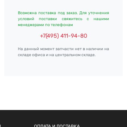
Возможна поставка под заказ. Для уточнения
условий поставки свяжитесь с нашими
менеджерами по телефонам
+7(495) 411-94-80
На данный момент запчасти нет в наличии на
складе офиса и на центральном складе.
Ы
ОПЛАТА И ДОСТАВКА