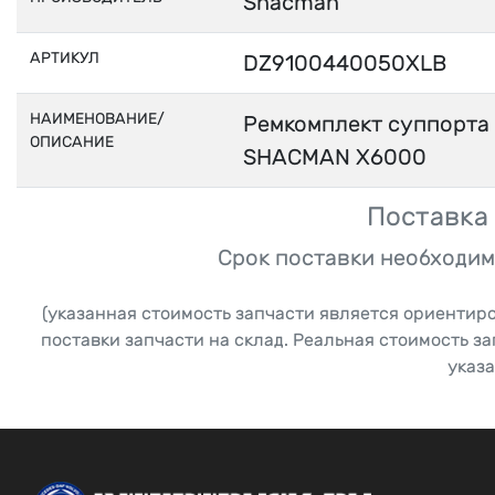
Shacman
АРТИКУЛ
DZ9100440050XLB
НАИМЕНОВАНИЕ/
Ремкомплект суппорта
ОПИСАНИЕ
SHACMAN X6000
Поставка 
Срок поставки необходим
(указанная стоимость запчасти является ориентир
поставки запчасти на склад. Реальная стоимость з
указа