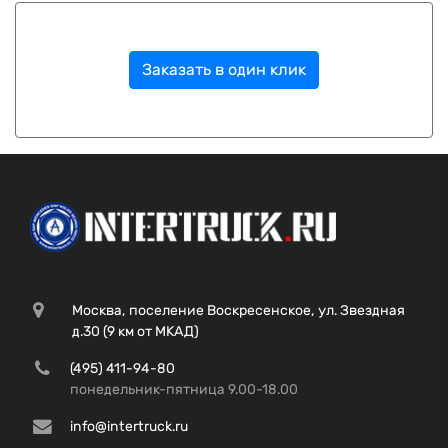
Заказать в один клик
Москва, поселение Воскресенское, ул. Звездная
д.30 (9 км от МКАД)
(495) 411-94-80
понедельник-пятница 9.00-18.00
info@intertruck.ru