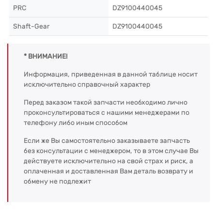
PRC
DZ9100440045
Shaft-Gear
DZ9100440045
* ВНИМАНИЕ!
Информация, приведенная в данной таблице носит
исключительно справочный характер
Перед заказом такой запчасти необходимо лично
проконсультироваться с нашими менеджерами по
телефону либо иным способом
Если же Вы самостоятельно заказываете запчасть
без консультации с менеджером, то в этом случае Вы
действуете исключительно на свой страх и риск, а
оплаченная и доставленная Вам деталь возврату и
обмену не подлежит