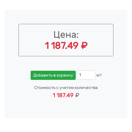
Цена:
1 187.49 ₽
шт
Добавить в корзину
Стоимость с учетом количества
1 187.49
₽