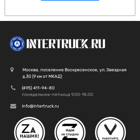
Москва, поселение Воскресенское, ул. Звездная
д.30 (9 км от МКАД)
(495) 411-94-80
понедельник-пятница 9.00-18.00
info@intertruck.ru