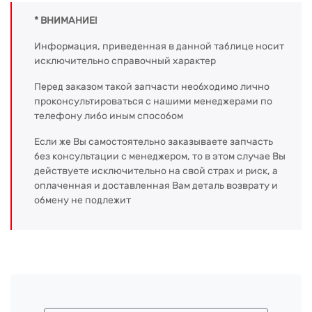
* ВНИМАНИЕ!
Информация, приведенная в данной таблице носит
исключительно справочный характер
Перед заказом такой запчасти необходимо лично
проконсультироваться с нашими менеджерами по
телефону либо иным способом
Если же Вы самостоятельно заказываете запчасть
без консультации с менеджером, то в этом случае Вы
действуете исключительно на свой страх и риск, а
оплаченная и доставленная Вам деталь возврату и
обмену не подлежит