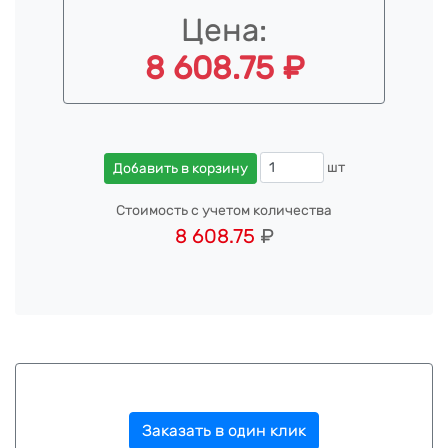
Цена:
8 608.75 ₽
шт
Добавить в корзину
Стоимость с учетом количества
8 608.75
₽
Заказать в один клик