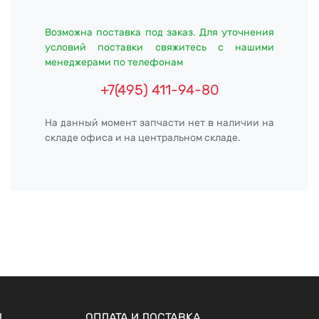
Возможна поставка под заказ. Для уточнения
условий поставки свяжитесь с нашими
менеджерами по телефонам
+7(495) 411-94-80
На данный момент запчасти нет в наличии на
складе офиса и на центральном складе.
Ы
ОПЛАТА И ДОСТАВКА