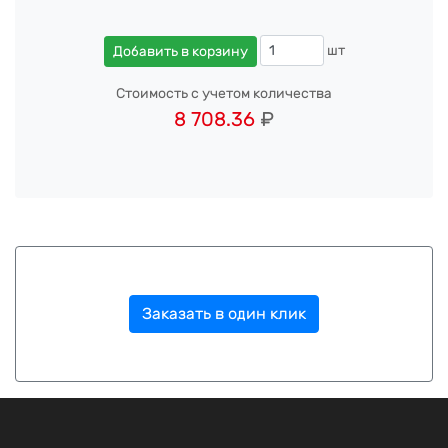
шт
Добавить в корзину
Стоимость с учетом количества
8 708.36
₽
Заказать в один клик