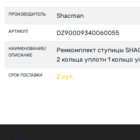
ПРОИЗВОДИТЕЛЬ
Shacman
АРТИКУЛ
DZ90009340060055
НАИМЕНОВАНИЕ/
Ремкомплект ступицы SHAC
ОПИСАНИЕ
2 кольца уплотн 1 кольцо у
СРОК ПОСТАВКИ
2 сут.