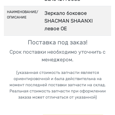
НАИМЕНОВАНИЕ/
Зеркало боковое
ОПИСАНИЕ
SHACMAN SHAANXI
левое OE
Поставка под заказ!
Срок поставки необходимо уточнить с
менеджером.
(указанная стоимость запчасти является
ориентировочной и была действительна на
момент последней поставки запчасти на склад.
Реальная стоимость запчасти при оформлении
заказа может отличаться от указанной)