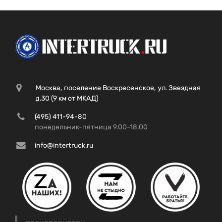
Москва, поселение Воскресенское, ул. Звездная
д.30 (9 км от МКАД)
(495) 411-94-80
понедельник-пятница 9.00-18.00
info@intertruck.ru