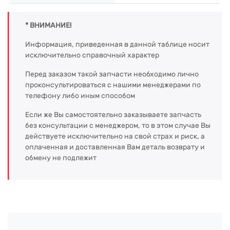
* ВНИМАНИЕ!
Информация, приведенная в данной таблице носит
исключительно справочный характер
Перед заказом такой запчасти необходимо лично
проконсультироваться с нашими менеджерами по
телефону либо иным способом
Если же Вы самостоятельно заказываете запчасть
без консультации с менеджером, то в этом случае Вы
действуете исключительно на свой страх и риск, а
оплаченная и доставленная Вам деталь возврату и
обмену не подлежит