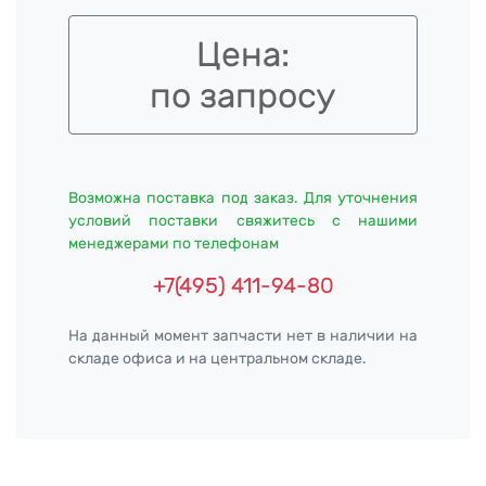
Цена:
по запросу
Возможна поставка под заказ. Для уточнения
условий поставки свяжитесь с нашими
менеджерами по телефонам
+7(495) 411-94-80
На данный момент запчасти нет в наличии на
складе офиса и на центральном складе.