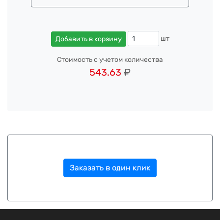
шт
Добавить в корзину
Стоимость с учетом количества
543.63
₽
Заказать в один клик