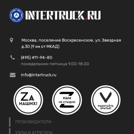
Москва, поселение Воскресенское, ул. Звездная
д.30 (9 км от МКАД)
(495) 411-94-80
понедельник-пятница 9.00-18.00
info@intertruck.ru
ПРОИЗВОДИТЕЛИ
УЗЛЫ И АГРЕГАТЫ