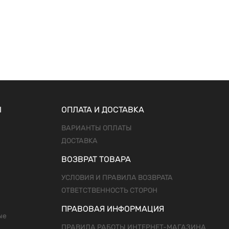
Ы
ОПЛАТА И ДОСТАВКА
ВАРИАНТЫ ОПЛАТЫ
ДОСТАВКА
ВОЗВРАТ ТОВАРА
УСЛОВИЯ И ПРАВИЛА ВОЗВРАТА
ОТВЕТСТВЕННОСТЬ СТОРОН
ПРАВОВАЯ ИНФОРМАЦИЯ
ые
ПРАВИЛА РАБОТЫ ИНТЕРНЕТ-МАГАЗИНА