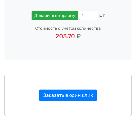
шт
Добавить в корзину
Стоимость с учетом количества
203.70
₽
Заказать в один клик