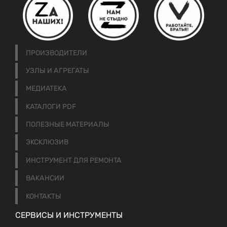
ПРОИЗВОДИТЕЛИ
УЗЛЫ И АГРЕГАТЫ
МЕДИАТЕКА
КАТАЛОГИ PDF
ПОЛЕЗНЫЕ МАТЕРИАЛЫ
ЭКСКЛЮЗИВ
ИНСТРУМЕНТ ДЛЯ РЕМОНТА
ВАКАНСИИ
КОНТАКТЫ
СЕРВИСЫ И ИНСТРУМЕНТЫ