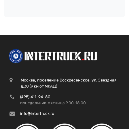
Москва, поселение Воскресенское, ул. Звездная
д.30 (9 км от МКАД)
(495) 411-94-80
понедельник-пятница 9.00-18.00
info@intertruck.ru