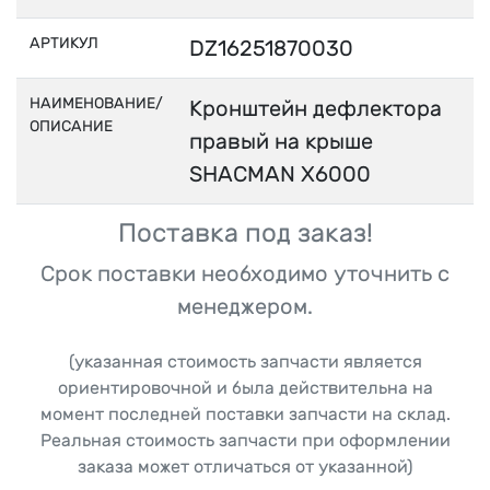
АРТИКУЛ
DZ16251870030
НАИМЕНОВАНИЕ/
Кронштейн дефлектора
ОПИСАНИЕ
правый на крыше
SHACMAN X6000
Поставка под заказ!
Срок поставки необходимо уточнить с
менеджером.
(указанная стоимость запчасти является
ориентировочной и была действительна на
момент последней поставки запчасти на склад.
Реальная стоимость запчасти при оформлении
заказа может отличаться от указанной)