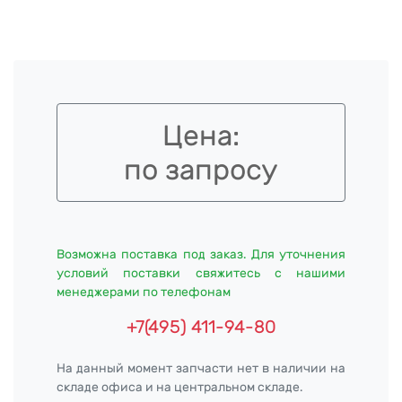
Цена:
по запросу
Возможна поставка под заказ. Для уточнения
условий поставки свяжитесь с нашими
менеджерами по телефонам
+7(495) 411-94-80
На данный момент запчасти нет в наличии на
складе офиса и на центральном складе.