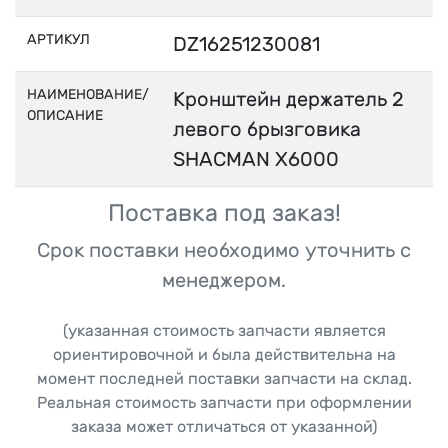
АРТИКУЛ
DZ16251230081
НАИМЕНОВАНИЕ/
Кронштейн держатель 2
ОПИСАНИЕ
левого брызговика
SHACMAN X6000
Поставка под заказ!
Срок поставки необходимо уточнить с
менеджером.
(указанная стоимость запчасти является
ориентировочной и была действительна на
момент последней поставки запчасти на склад.
Реальная стоимость запчасти при оформлении
заказа может отличаться от указанной)