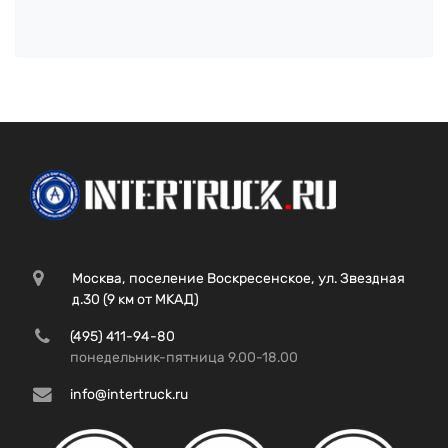
Москва, поселение Воскресенское, ул. Звездная
д.30 (9 км от МКАД)
(495) 411-94-80
понедельник-пятница 9.00-18.00
info@intertruck.ru