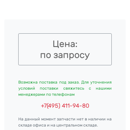
Цена:
по запросу
Возможна поставка под заказ. Для уточнения
условий поставки свяжитесь с нашими
менеджерами по телефонам
+7(495) 411-94-80
На данный момент запчасти нет в наличии на
складе офиса и на центральном складе.