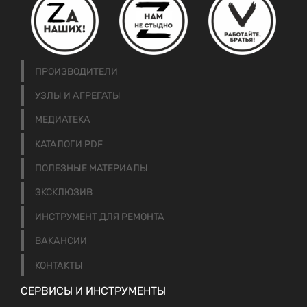
ПРОИЗВОДИТЕЛИ
УЗЛЫ И АГРЕГАТЫ
МЕДИАТЕКА
КАТАЛОГИ PDF
ПОЛЕЗНЫЕ МАТЕРИАЛЫ
ЭКСКЛЮЗИВ
ИНСТРУМЕНТ ДЛЯ РЕМОНТА
ВАКАНСИИ
КОНТАКТЫ
СЕРВИСЫ И ИНСТРУМЕНТЫ