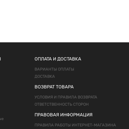
Ы
ОПЛАТА И ДОСТАВКА
ВАРИАНТЫ ОПЛАТЫ
ДОСТАВКА
ВОЗВРАТ ТОВАРА
УСЛОВИЯ И ПРАВИЛА ВОЗВРАТА
ОТВЕТСТВЕННОСТЬ СТОРОН
ПРАВОВАЯ ИНФОРМАЦИЯ
ые
ПРАВИЛА РАБОТЫ ИНТЕРНЕТ-МАГАЗИНА