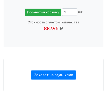
шт
Добавить в корзину
Стоимость с учетом количества
887.95
₽
Заказать в один клик