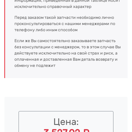
Информация, приведенная в данной таблице носит
исключительно справочный характер
Перед заказом такой запчасти необходимо лично
проконсультироваться с нашими менеджерами по
телефону либо иным способом
Если же Вы самостоятельно заказываете запчасть
без консультации с менеджером, то в этом случае Вы
действуете исключительно на свой страх и риск, а
оплаченная и доставленная Вам деталь возврату и
обмену не подлежит
Цена: