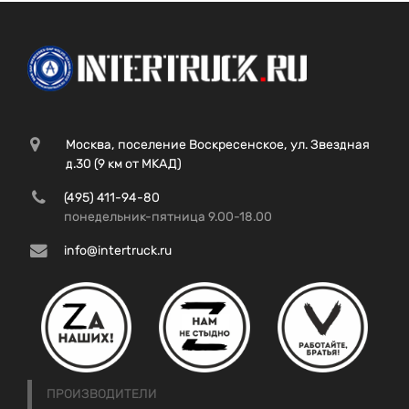
Москва, поселение Воскресенское, ул. Звездная
д.30 (9 км от МКАД)
(495) 411-94-80
понедельник-пятница 9.00-18.00
info@intertruck.ru
ПРОИЗВОДИТЕЛИ