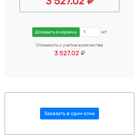
3 527.02 ₽
шт
Добавить в корзину
Стоимость с учетом количества
3 527.02
₽
Заказать в один клик