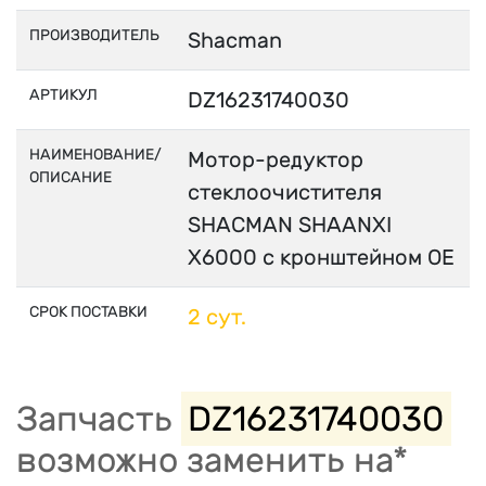
ПРОИЗВОДИТЕЛЬ
Shacman
АРТИКУЛ
DZ16231740030
НАИМЕНОВАНИЕ/
Мотор-редуктор
ОПИСАНИЕ
стеклоочистителя
SHACMAN SHAANXI
X6000 с кронштейном OE
СРОК ПОСТАВКИ
2 сут.
Запчасть
DZ16231740030
возможно заменить на*