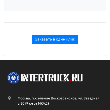
Заказать в один клик
Москва, поселение Воскресенское, ул. Звездная
д.30 (9 км от МКАД)