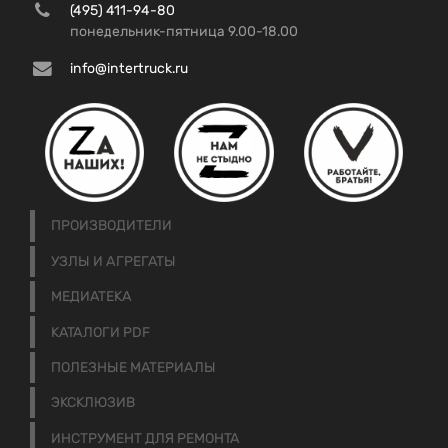
(495) 411-94-80
понедельник-пятница 9.00-18.00
info@intertruck.ru
ПРОИЗВОДИТЕЛИ
УЗЛЫ И АГРЕГАТЫ
МЕДИАТЕКА
КАТАЛОГИ PDF
ПОЛЕЗНЫЕ МАТЕРИАЛЫ
ЭКСКЛЮЗИВ
ИНСТРУМЕНТ ДЛЯ РЕМОНТА