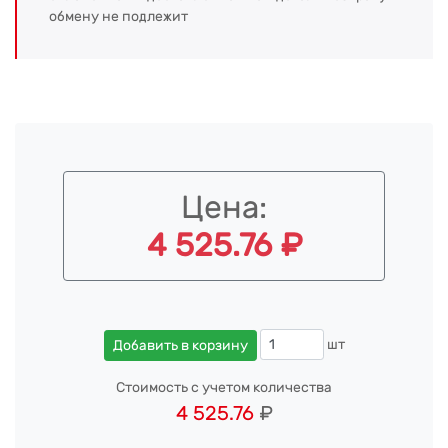
обмену не подлежит
Цена:
4 525.76 ₽
шт
Добавить в корзину
Стоимость с учетом количества
4 525.76
₽