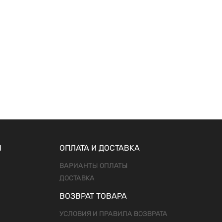
Ы
ОПЛАТА И ДОСТАВКА
ВАРИАНТЫ ОПЛАТЫ
ДОСТАВКА
ВОЗВРАТ ТОВАРА
УСЛОВИЯ И ПРАВИЛА ВОЗВРАТА