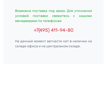
Возможна поставка под заказ. Для уточнения
условий поставки свяжитесь с нашими
менеджерами по телефонам
+7(495) 411-94-80
На данный момент запчасти нет в наличии на
складе офиса и на центральном складе.