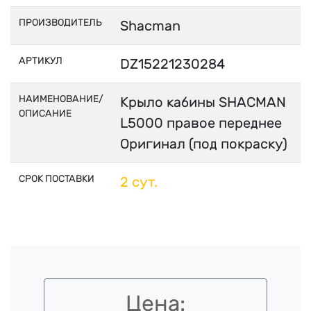
ПРОИЗВОДИТЕЛЬ
Shacman
АРТИКУЛ
DZ15221230284
НАИМЕНОВАНИЕ/
Крыло кабины SHACMAN
ОПИСАНИЕ
L5000 правое переднее
Оригинал (под покраску)
СРОК ПОСТАВКИ
2 сут.
Цена: