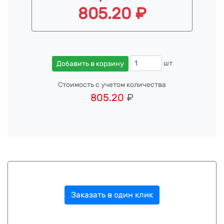
805.20 ₽
шт
Добавить в корзину
Стоимость с учетом количества
805.20
₽
Заказать в один клик