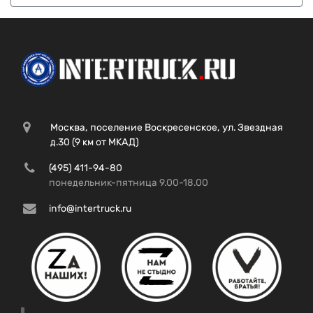
Москва, поселение Воскресенское, ул. Звездная
д.30 (9 км от МКАД)
(495) 411-94-80
понедельник-пятница 9.00-18.00
info@intertruck.ru