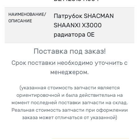
НАИМЕНОВАНИЕ/
Патрубок SHACMAN
ОПИСАНИЕ
SHAANXI X3000
радиатора OE
Поставка под заказ!
Срок поставки необходимо уточнить с
менеджером.
(указанная стоимость запчасти является
ориентировочной и была действительна на
момент последней поставки запчасти на склад.
Реальная стоимость запчасти при оформлении
заказа может отличаться от указанной)