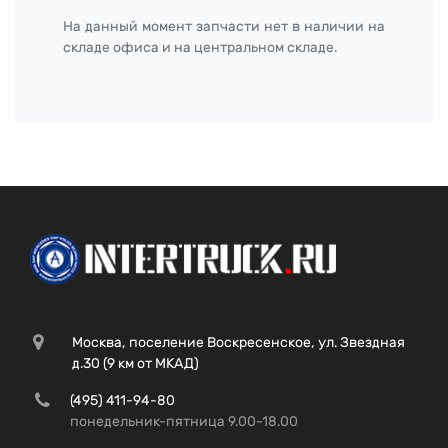
На данный момент запчасти нет в наличии на
складе офиса и на центральном складе.
Москва, поселение Воскресенское, ул. Звездная
д.30 (9 км от МКАД)
(495) 411-94-80
понедельник-пятница 9.00-18.00