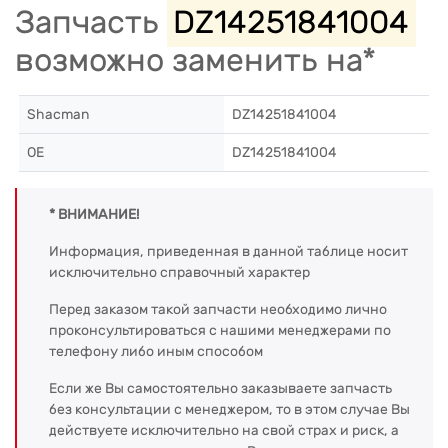
Запчасть
DZ14251841004
возможно заменить на*
Shacman
DZ14251841004
OE
DZ14251841004
* ВНИМАНИЕ!
Информация, приведенная в данной таблице носит
исключительно справочный характер
Перед заказом такой запчасти необходимо лично
проконсультироваться с нашими менеджерами по
телефону либо иным способом
Если же Вы самостоятельно заказываете запчасть
без консультации с менеджером, то в этом случае Вы
действуете исключительно на свой страх и риск, а