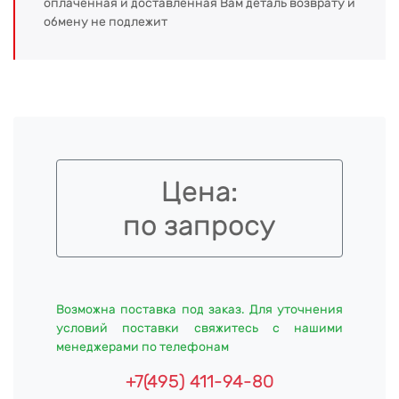
оплаченная и доставленная Вам деталь возврату и
обмену не подлежит
Цена:
по запросу
Возможна поставка под заказ. Для уточнения
условий поставки свяжитесь с нашими
менеджерами по телефонам
+7(495) 411-94-80