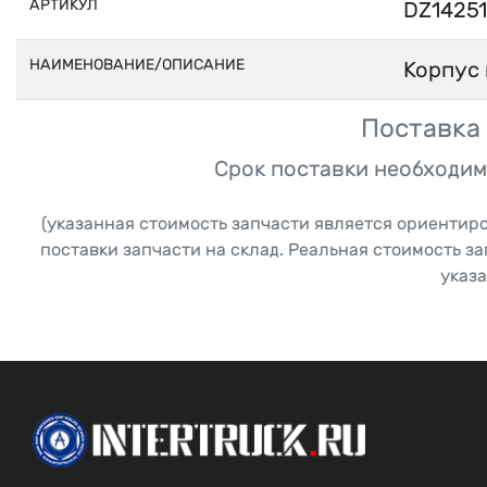
АРТИКУЛ
DZ1425
НАИМЕНОВАНИЕ/ОПИСАНИЕ
Корпус 
Поставка 
Срок поставки необходим
(указанная стоимость запчасти является ориентир
поставки запчасти на склад. Реальная стоимость з
указа