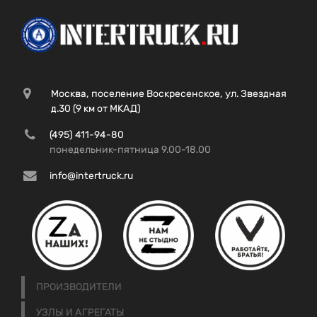
Москва, поселение Воскресенское, ул. Звездная
д.30 (9 км от МКАД)
(495) 411-94-80
понедельник-пятница 9.00-18.00
info@intertruck.ru
ПРОИЗВОДИТЕЛИ
УЗЛЫ И АГРЕГАТЫ