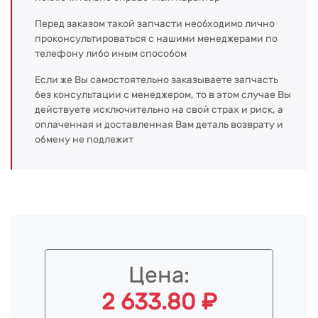
Перед заказом такой запчасти необходимо лично
проконсультироваться с нашими менеджерами по
телефону либо иным способом
Если же Вы самостоятельно заказываете запчасть
без консультации с менеджером, то в этом случае Вы
действуете исключительно на свой страх и риск, а
оплаченная и доставленная Вам деталь возврату и
обмену не подлежит
Цена:
2 633.80 ₽