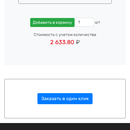
шт
Добавить в корзину
Стоимость с учетом количества
2 633.80
₽
Заказать в один клик