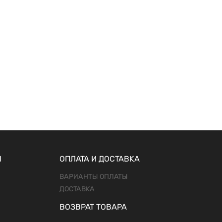
Ы
ОПЛАТА И ДОСТАВКА
ВАРИАНТЫ ОПЛАТЫ
ДОСТАВКА
ВОЗВРАТ ТОВАРА