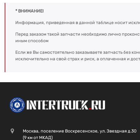
* ВНИМАНИЕ!
Информация, приведенная в данной таблице носит искл
Перед заказом такой запчасти необходимо лично прокон
иным способом
Если же Вы самостоятельно заказываете запчасть без кон
исключительно на свой страх и риск, а оплаченная и дос
Москва, поселение Воскресенское, ул. Звездная д.30
(9 км от МКАД)