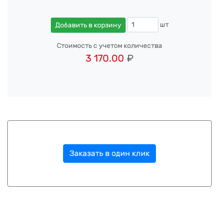
шт
Добавить в корзину
Стоимость с учетом количества
3 170.00
₽
Заказать в один клик