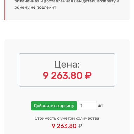
оплаченная и доставленная Вам деталь возврату и
обмену не подлежит
Цена:
9 263.80 ₽
шт
Добавить в корзину
Стоимость с учетом количества
9 263.80
₽