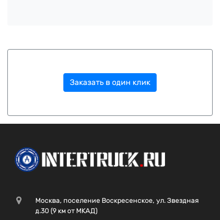
Заказать в один клик
Москва, поселение Воскресенское, ул. Звездная
д.30 (9 км от МКАД)