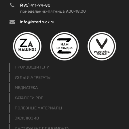
(495) 411-94-80
понедельник-пятница 9.00-18.00
info@intertruck.ru
ПРОИЗВОДИТЕЛИ
УЗЛЫ И АГРЕГАТЫ
МЕДИАТЕКА
КАТАЛОГИ PDF
ПОЛЕЗНЫЕ МАТЕРИАЛЫ
ЭКСКЛЮЗИВ
ИНСТРУМЕНТ ДЛЯ РЕМОНТА