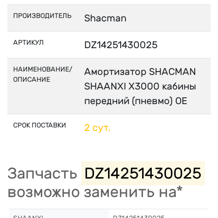
ПРОИЗВОДИТЕЛЬ
Shacman
АРТИКУЛ
DZ14251430025
НАИМЕНОВАНИЕ/
Амортизатор SHACMAN
ОПИСАНИЕ
SHAANXI X3000 кабины
передний (пневмо) OE
СРОК ПОСТАВКИ
2 сут.
Запчасть
DZ14251430025
возможно заменить на*