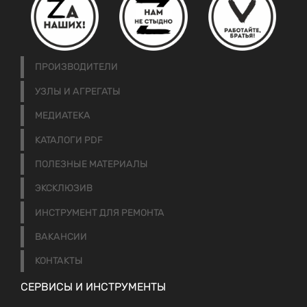
ПРОИЗВОДИТЕЛИ
УЗЛЫ И АГРЕГАТЫ
МЕДИАТЕКА
КАТАЛОГИ PDF
ПОЛЕЗНЫЕ МАТЕРИАЛЫ
ЭКСКЛЮЗИВ
ИНСТРУМЕНТ ДЛЯ РЕМОНТА
ВАКАНСИИ
КОНТАКТЫ
СЕРВИСЫ И ИНСТРУМЕНТЫ