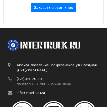
Заказать в один клик
Москва, поселение Воскресенское, ул. Звездная
д.30 (9 км от МКАД)
(495) 411-94-80
понедельник-пятница 9.00-18.00
info@intertruck.ru