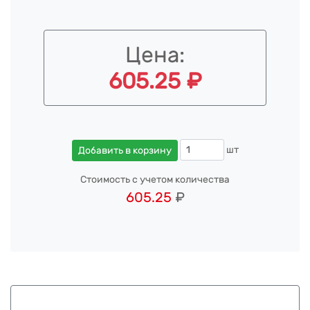
Цена:
605.25 ₽
шт
Добавить в корзину
Стоимость с учетом количества
605.25
₽