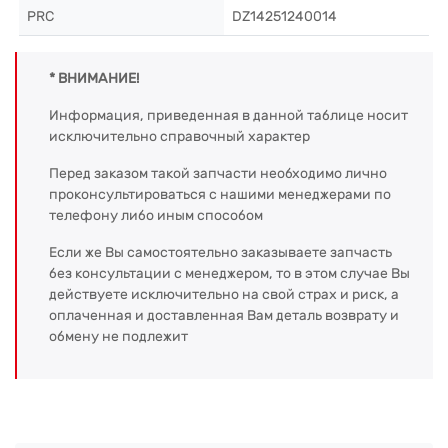
PRC
DZ14251240014
* ВНИМАНИЕ!
Информация, приведенная в данной таблице носит
исключительно справочный характер
Перед заказом такой запчасти необходимо лично
проконсультироваться с нашими менеджерами по
телефону либо иным способом
Если же Вы самостоятельно заказываете запчасть
без консультации с менеджером, то в этом случае Вы
действуете исключительно на свой страх и риск, а
оплаченная и доставленная Вам деталь возврату и
обмену не подлежит