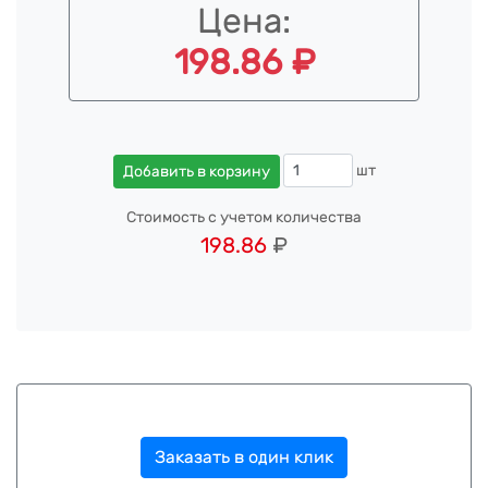
Цена:
198.86 ₽
шт
Добавить в корзину
Стоимость с учетом количества
198.86
₽
Заказать в один клик