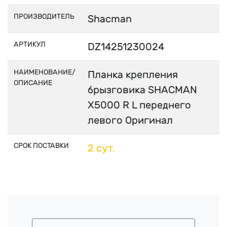
ПРОИЗВОДИТЕЛЬ
Shacman
АРТИКУЛ
DZ14251230024
НАИМЕНОВАНИЕ/
Планка крепления
ОПИСАНИЕ
брызговика SHACMAN
X5000 R L переднего
левого Оригинал
СРОК ПОСТАВКИ
2 сут.