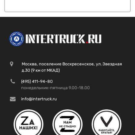
Москва, поселение Воскресенское, ул. Звездная
д.30 (9 км от МКАД)
(495) 411-94-80
понедельник-пятница 9.00-18.00
info@intertruck.ru