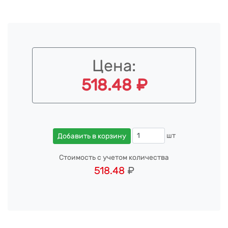
Цена:
518.48 ₽
шт
Добавить в корзину
Стоимость с учетом количества
518.48
₽