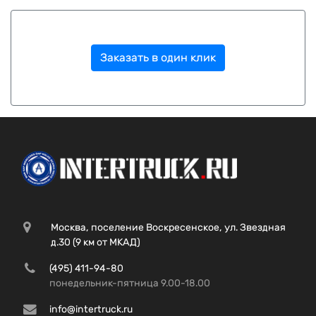
Заказать в один клик
Москва, поселение Воскресенское, ул. Звездная
д.30 (9 км от МКАД)
(495) 411-94-80
понедельник-пятница 9.00-18.00
info@intertruck.ru