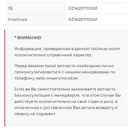
OE
DZ14251110061
Intertruck
DZ14251110061
* ВНИМАНИЕ!
Информация, приведенная в данной таблице носит
исключительно справочный характер
Перед заказом такой запчасти необходимо лично
проконсультироваться с нашими менеджерами по
телефону либо иным способом
Если же Вы самостоятельно заказываете запчасть
без консультации с менеджером, то в этом случае Вы
действуете исключительно на свой страх и риск, а
оплаченная и доставленная Вам деталь возврату и
обмену не подлежит