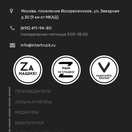
Москва, поселение Воскресенское, ул. Звездная
д.30 (9 км от МКАД)
(495) 411-94-80
понедельник-пятница 9.00-18.00
info@intertruck.ru
ПРОИЗВОДИТЕЛИ
УЗЛЫ И АГРЕГАТЫ
МЕДИАТЕКА
КАТАЛОГИ PDF