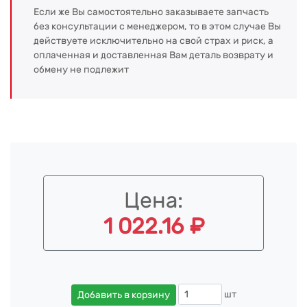
Если же Вы самостоятельно заказываете запчасть
без консультации с менеджером, то в этом случае Вы
действуете исключительно на свой страх и риск, а
оплаченная и доставленная Вам деталь возврату и
обмену не подлежит
Цена:
1 022.16 ₽
шт
Добавить в корзину