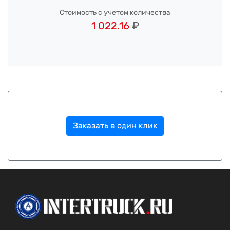
Стоимость с учетом количества
1 022.16
₽
Заказать в один клик