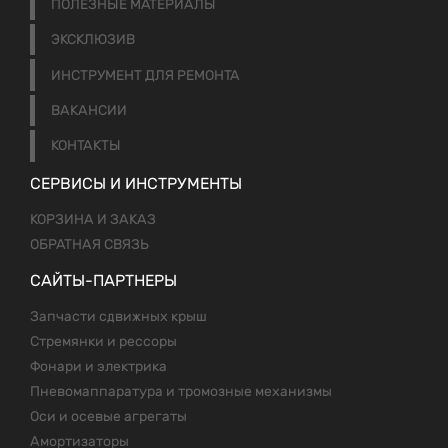
ПОЛЕЗНЫЕ МАТЕРИАЛЫ
ЭКСКЛЮЗИВ
ИНСТРУМЕНТ ДЛЯ РЕМОНТА
ВАКАНСИИ
КОНТАКТЫ
СЕРВИСЫ И ИНСТРУМЕНТЫ
КОРЗИНА И ЗАКАЗ
ОБРАТНАЯ СВЯЗЬ
САЙТЫ-ПАРТНЕРЫ
Запчасти сдвижных крыш
Стремянки и рессоры
Фонари и электрика
Пневомаппаратура и тромозные механизмы
Оси и осевые агрегаты
Амортизаторы