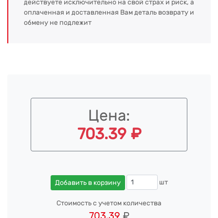
действуете исключительно на свой страх и риск, а
оплаченная и доставленная Вам деталь возврату и
обмену не подлежит
Цена:
703.39 ₽
шт
Добавить в корзину
Стоимость с учетом количества
703.39
₽