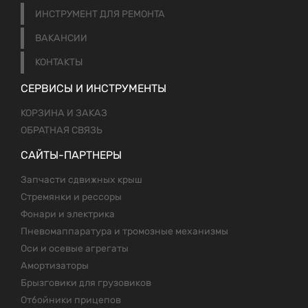
ИНСТРУМЕНТ ДЛЯ РЕМОНТА
ВАКАНСИИ
КОНТАКТЫ
СЕРВИСЫ И ИНСТРУМЕНТЫ
КОРЗИНА И ЗАКАЗ
ОБРАТНАЯ СВЯЗЬ
САЙТЫ-ПАРТНЕРЫ
Запчасти сдвижных крыш
Стремянки и рессоры
Фонари и электрика
Пневомаппаратура и тромозные механизмы
Оси и осевые агрегаты
Амортизаторы
Брызговики для грузовиков
Отбойники прицепов