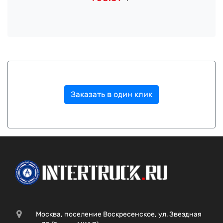
Заказать в один клик
Москва, поселение Воскресенское, ул. Звездная