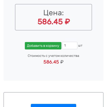
Цена:
586.45 ₽
шт
Добавить в корзину
Стоимость с учетом количества
586.45
₽