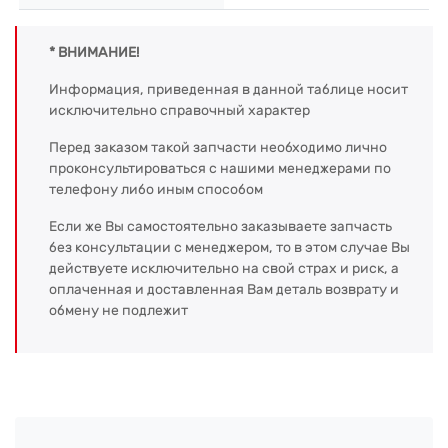
* ВНИМАНИЕ!
Информация, приведенная в данной таблице носит
исключительно справочный характер
Перед заказом такой запчасти необходимо лично
проконсультироваться с нашими менеджерами по
телефону либо иным способом
Если же Вы самостоятельно заказываете запчасть
без консультации с менеджером, то в этом случае Вы
действуете исключительно на свой страх и риск, а
оплаченная и доставленная Вам деталь возврату и
обмену не подлежит