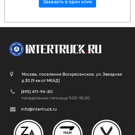
Заказать в один клик
Москва, поселение Воскресенское, ул. Звездная
д.30 (9 км от МКАД)
(495) 411-94-80
понедельник-пятница 9.00-18.00
info@intertruck.ru