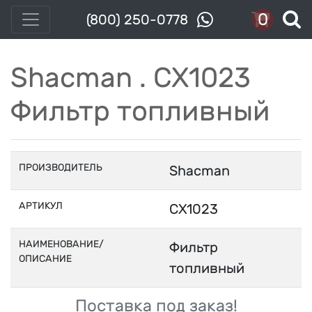
0
(800) 250-0778
Shacman . CX1023
Фильтр топливный
ПРОИЗВОДИТЕЛЬ
Shacman
АРТИКУЛ
CX1023
НАИМЕНОВАНИЕ/
Фильтр
ОПИСАНИЕ
топливный
Поставка под заказ!