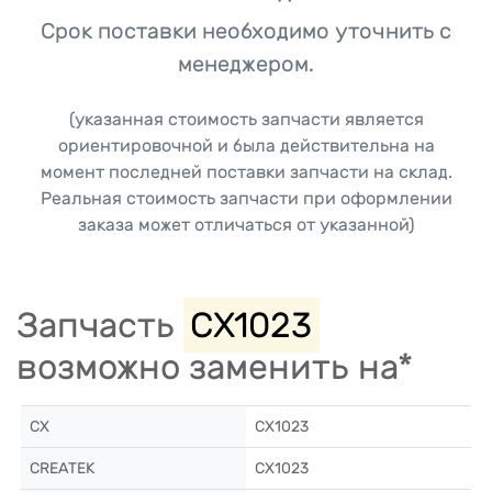
Срок поставки необходимо уточнить с
менеджером.
(указанная стоимость запчасти является
ориентировочной и была действительна на
момент последней поставки запчасти на склад.
Реальная стоимость запчасти при оформлении
заказа может отличаться от указанной)
Запчасть
CX1023
возможно заменить на*
CX
CX1023
CREATEK
CX1023