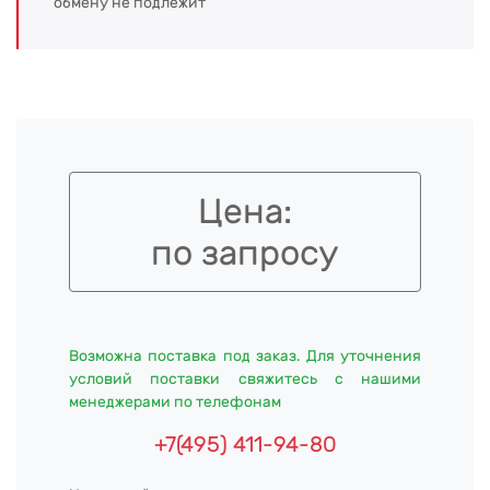
обмену не подлежит
Цена:
по запросу
Возможна поставка под заказ. Для уточнения
условий поставки свяжитесь с нашими
менеджерами по телефонам
+7(495) 411-94-80