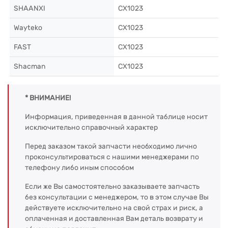
SHAANXI
CX1023
Wayteko
CX1023
FAST
CX1023
Shacman
CX1023
* ВНИМАНИЕ!
Информация, приведенная в данной таблице носит
исключительно справочный характер
Перед заказом такой запчасти необходимо лично
проконсультироваться с нашими менеджерами по
телефону либо иным способом
Если же Вы самостоятельно заказываете запчасть
без консультации с менеджером, то в этом случае Вы
действуете исключительно на свой страх и риск, а
оплаченная и доставленная Вам деталь возврату и