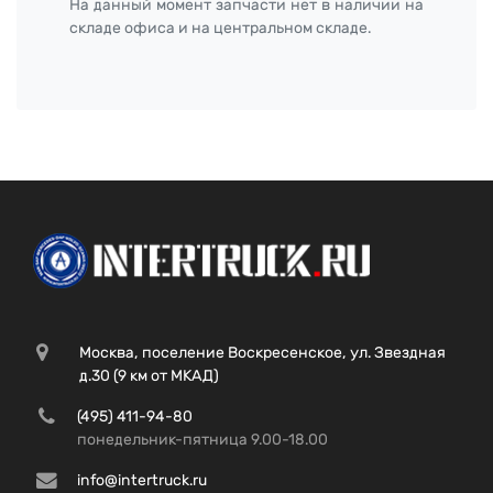
На данный момент запчасти нет в наличии на
складе офиса и на центральном складе.
Москва, поселение Воскресенское, ул. Звездная
д.30 (9 км от МКАД)
(495) 411-94-80
понедельник-пятница 9.00-18.00
info@intertruck.ru