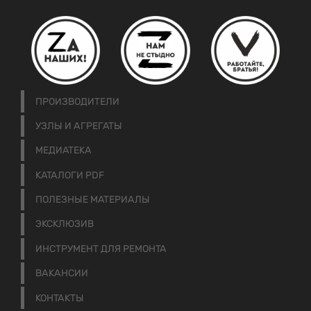
ПРОИЗВОДИТЕЛИ
УЗЛЫ И АГРЕГАТЫ
МЕДИАТЕКА
КАТАЛОГИ PDF
ПОЛЕЗНЫЕ МАТЕРИАЛЫ
ЭКСКЛЮЗИВ
ИНСТРУМЕНТ ДЛЯ РЕМОНТА
ВАКАНСИИ
КОНТАКТЫ