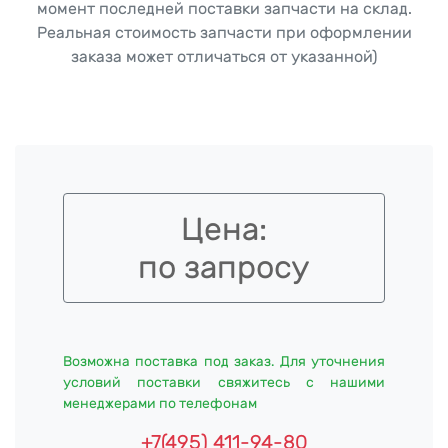
момент последней поставки запчасти на склад.
Реальная стоимость запчасти при оформлении
заказа может отличаться от указанной)
Цена:
по запросу
Возможна поставка под заказ. Для уточнения
условий поставки свяжитесь с нашими
менеджерами по телефонам
+7(495) 411-94-80