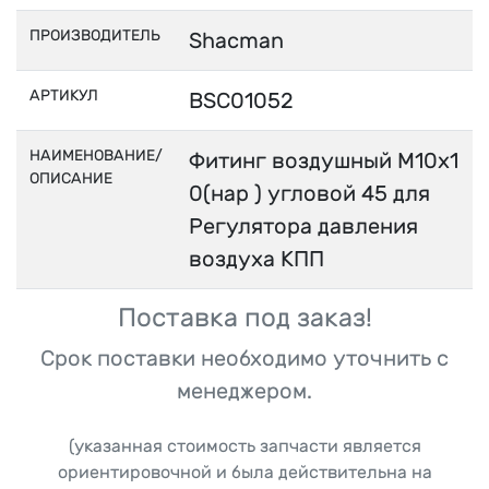
ПРОИЗВОДИТЕЛЬ
Shacman
АРТИКУЛ
BSC01052
НАИМЕНОВАНИЕ/
Фитинг воздушный M10x1
ОПИСАНИЕ
0(нар ) угловой 45 для
Регулятора давления
воздуха КПП
Поставка под заказ!
Срок поставки необходимо уточнить с
менеджером.
(указанная стоимость запчасти является
ориентировочной и была действительна на