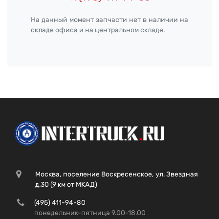
На данный момент запчасти нет в наличии на
складе офиса и на центральном складе.
Москва, поселение Воскресенское, ул. Звездная
д.30 (9 км от МКАД)
(495) 411-94-80
понедельник-пятница 9.00-18.00